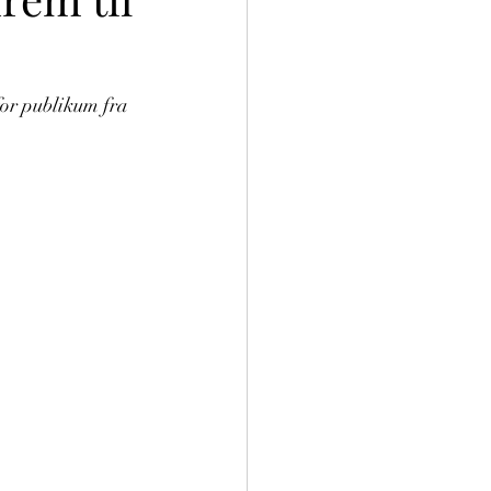
for publikum fra 