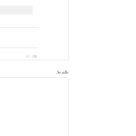
Se alle