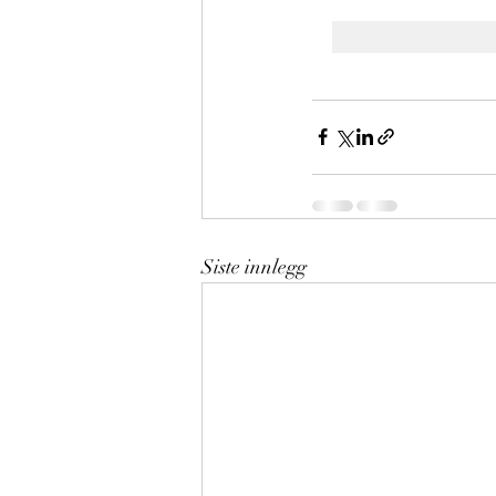
Siste innlegg