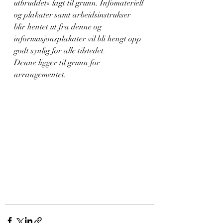
utbruddet» lagt til grunn. Infomateriell 
og plakater samt arbeidsinstrukser 
blir hentet ut fra denne og 
informasjonsplakater vil bli hengt opp 
godt synlig for alle tilstedet.
Denne ligger til grunn for 
arrangementet.